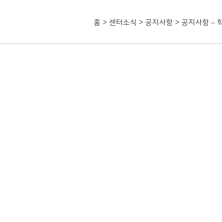
홈
>
센터소식
>
공지사항
>
공지사항 –