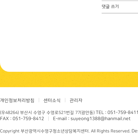
댓글 쓰기
개인정보처리방침
센터소식
관리자
TEL : 051-759-841
(우48264) 부산시 수영구 수영로521번길 77(광안동)
FAX : 051-759-8412
E-mail : suyeong1388@hanmail.net
De
Copyright 부산광역시수영구청소년상담복지센터. All Rights Reserved.