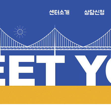
센터소개
상담신청