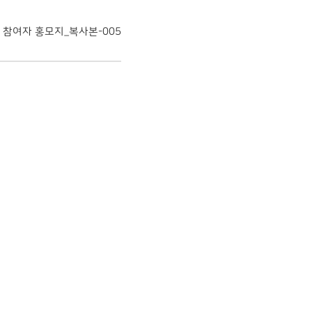
 참여자 홍모지_복사본-005